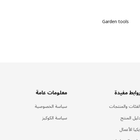
Garden tools
وابط مفيدة
معلومات عامة
لفئات والمنتجات
سياسة الخصوصية
ليل المنتج
سياسة الكوكيز
يكيا الأعمال