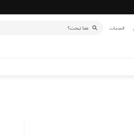
الخدمات