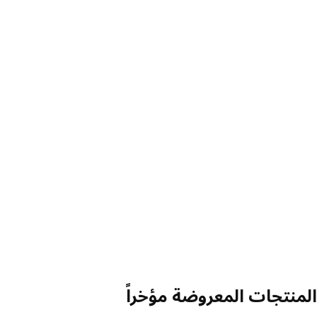
منتجات المعروضة مؤخراً