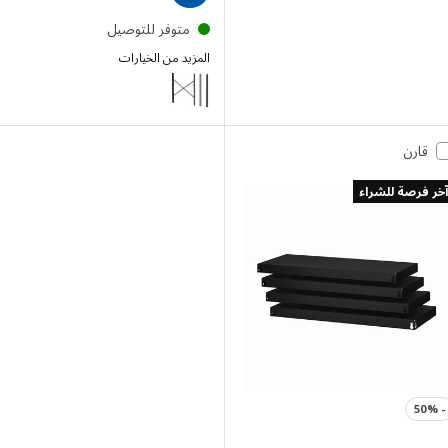
متوفر للتوصيل
المزيد من الخيارات
BROR
قارن
فرصة للشراء