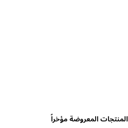
منتجات المعروضة مؤخراً