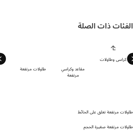
فئات ذات الصلة
 قائمة فئات المنتجات
كراسي وطاولات
مقاعد وكراسي
طاولات مرتفعة
مرتفعة
ات مرتفعة تعلق على الحائط
لات مرتفعة صغيرة الحجم