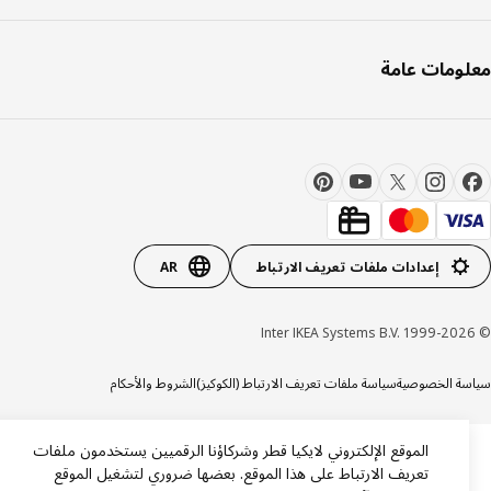
ومات عامة
إعدادات ملفات تعريف الارتباط
AR
ة الخصوصية
سياسة ملفات تعريف الارتباط (الكوكيز)
الشروط والأحكام
الموقع الإلكتروني لايكيا قطر وشركاؤنا الرقميين يستخدمون ملفات
تعريف الارتباط على هذا الموقع. بعضها ضروري لتشغيل الموقع