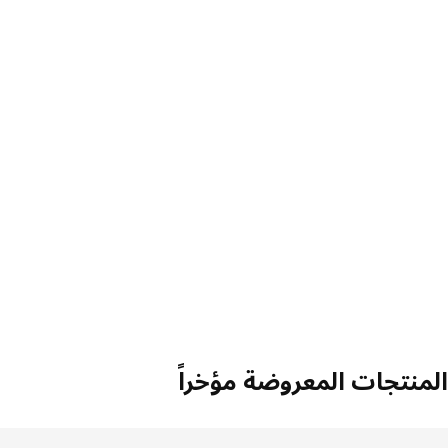
منتجات المعروضة مؤخراً