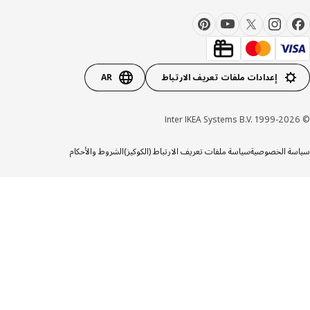
إعدادات ملفات تعريف الارتباط
AR
ة الخصوصية
سياسة ملفات تعريف الارتباط (الكوكيز)
الشروط والأحكام