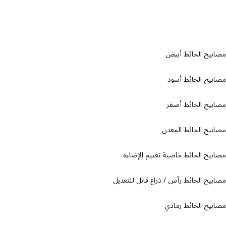
بيح الحائط أبيض
يح الحائط أسود
يح الحائط أصفر
يح الحائط المعدن
يح الحائط خاصية تعتيم الإضاءة
يح الحائط رأس / ذراع قابل للتعديل
يح الحائط رمادي