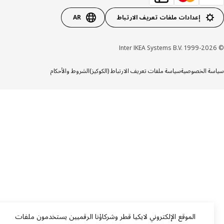
إعدادات ملفات تعريف الارتباط
AR
ة الخصوصية
سياسة ملفات تعريف الارتباط (الكوكيز)
الشروط والأحكام
الموقع الإلكتروني لايكيا قطر وشركاؤنا الرقميين يستخدمون ملفات