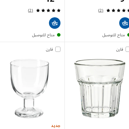
مراجعة: 5 من أصل 5 نجوم. إجمالي المراجعات:
مراجعة: 5 من أصل 5 نجوم. إجمالي المراجعات:
(2)
(2)
تاح للتوصيل
متاح للتوصيل
قارن
قارن
جديد