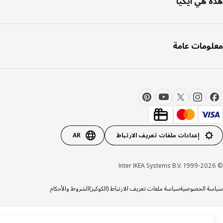
 هي ايكيا
ومات عامة
إعدادات ملفات تعريف الارتباط
AR
ة الخصوصية
سياسة ملفات تعريف الارتباط (الكوكيز)
الشروط والأحكام