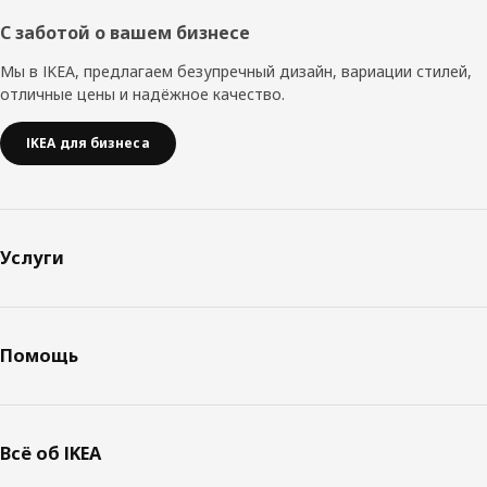
С заботой о вашем бизнесе
Мы в IKEA, предлагаем безупречный дизайн, вариации стилей,
отличные цены и надёжное качество.
IKEA для бизнеса
Услуги
Помощь
Всё об IKEA