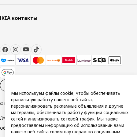
IKEA контакты
Настройки файлов cookies
RU
Мы используем файлы cookie, чтобы обеспечивать
правильную работу нашего веб-сайта,
© Inter IKEA Systems B.V. 1999-2026
персонализировать рекламные объявления и другие
материалы, обеспечивать работу функций социальных
Доступность
Политика конфиденциальности и использования cookie
сетей и анализировать сетевой трафик. Мы также
предоставляем информацию об использовании вами
Общие условия
Свяжитесь с нами
нашего веб-сайта своим партнерам по социальным