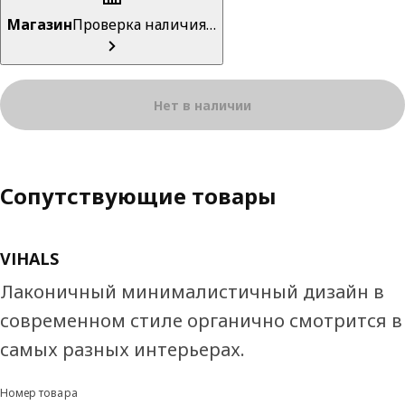
Магазин
Проверка наличия…
Нет в наличии
Сопутствующие товары
VIHALS
Лаконичный минималистичный дизайн в
современном стиле органично смотрится в
самых разных интерьерах.
Номер товара