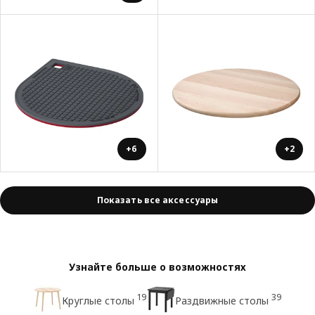
+6
+2
Показать все аксессуары
Узнайте больше о возможностях
19
39
Круглые столы
Раздвижные столы