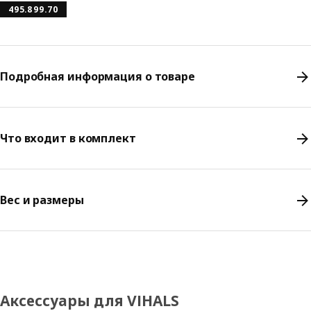
495.899.70
Подробная информация о товаре
Что входит в комплект
Вес и размеры
Аксессуары для VIHALS