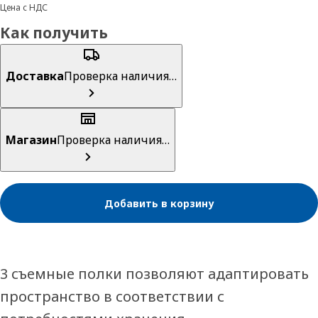
Цена с НДС
Как получить
Доставка
Проверка наличия…
Магазин
Проверка наличия…
Добавить в корзину
3 съемные полки позволяют адаптировать
пространство в соответствии с