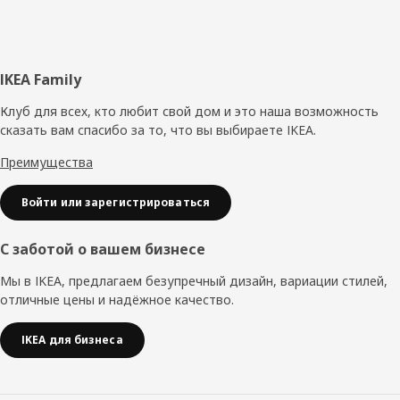
Нижний
IKEA Family
колонтитул
Клуб для всех, кто любит свой дом и это наша возможность
сказать вам спасибо за то, что вы выбираете IKEA.
Преимущества
Войти или зарегистрироваться
С заботой о вашем бизнесе
Мы в IKEA, предлагаем безупречный дизайн, вариации стилей,
отличные цены и надёжное качество.
IKEA для бизнеса