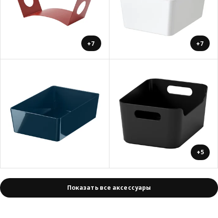
+7
+7
+5
Показать все аксессуары