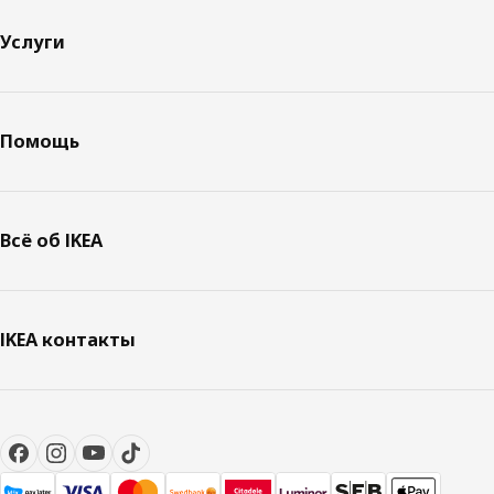
Услуги
Помощь
Всё об IKEA
IKEA контакты