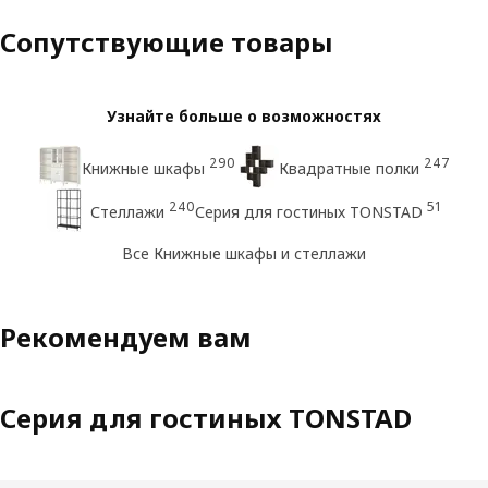
Сопутствующие товары
Узнайте больше о возможностях
290
247
Книжные шкафы
Квадратные полки
240
51
Стеллажи
Серия для гостиных TONSTAD
Все Книжные шкафы и стеллажи
Рекомендуем вам
Серия для гостиных TONSTAD