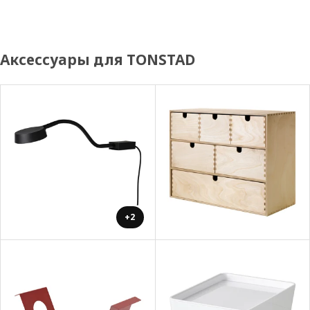
Аксессуары для TONSTAD
+2