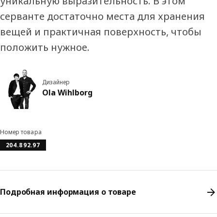
уникальную выразительность. В этом
серванте достаточно места для хранения
вещей и практичная поверхность, чтобы
положить нужное.
Дизайнер
Ola Wihlborg
Номер товара
204.892.97
Подробная информация о товаре