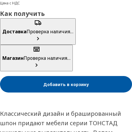
Цена с НДС
Как получить
Доставка
Проверка наличия…
Магазин
Проверка наличия…
Добавить в корзину
Классический дизайн и брашированный
шпон придают мебели серии ТОНСТАД