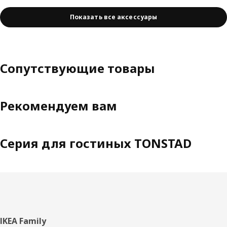
Показать все аксессуары
Сопутствующие товары
Рекомендуем вам
Серия для гостиных TONSTAD
Нижний
IKEA Family