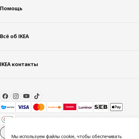
Помощь
Всё об IKEA
IKEA контакты
Настройки файлов cookies
RU
Мы используем файлы cookie, чтобы обеспечивать