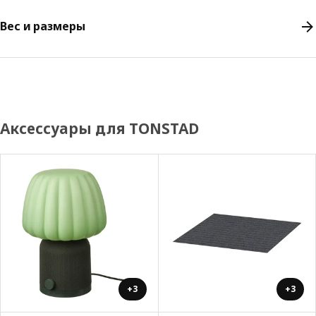
Вес и размеры
Аксессуары для TONSTAD
+3
+3