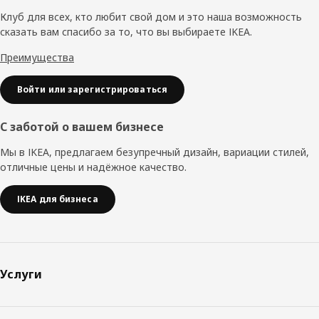
колонтитул
Клуб для всех, кто любит свой дом и это наша возможность
сказать вам спасибо за то, что вы выбираете IKEA.
Преимущества
Войти или зарегистрироваться
С заботой о вашем бизнесе
Мы в IKEA, предлагаем безупречный дизайн, вариации стилей,
отличные цены и надёжное качество.
IKEA для бизнеса
Услуги