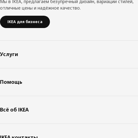
Мы в IKEA, предлагаем безупречный дизайн, вариации стилей,
отличные цены и надёжное качество.
IKEA для бизнеса
Услуги
Помощь
Всё об IKEA
IKEA контакты