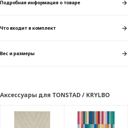
Подробная информация о товаре
Что входит в комплект
Вес и размеры
Аксессуары для TONSTAD / KRYLBO