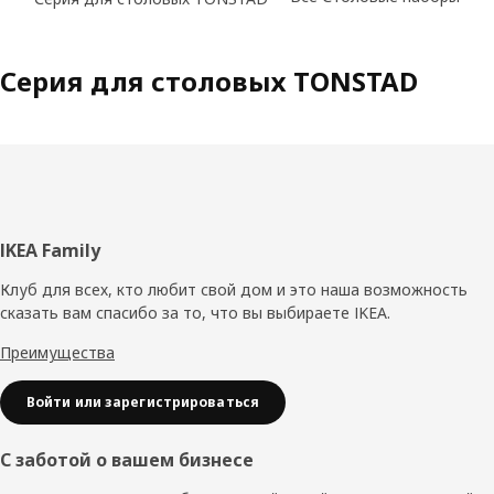
Серия для столовых TONSTAD
Нижний
IKEA Family
колонтитул
Клуб для всех, кто любит свой дом и это наша возможность
сказать вам спасибо за то, что вы выбираете IKEA.
Преимущества
Войти или зарегистрироваться
С заботой о вашем бизнесе