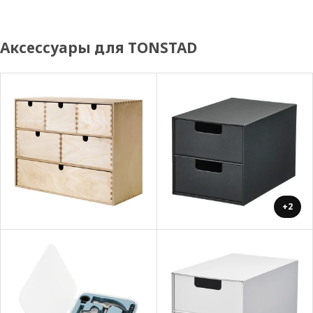
Аксессуары для TONSTAD
+2