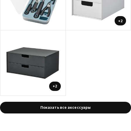
+2
+2
Показать все аксессуары