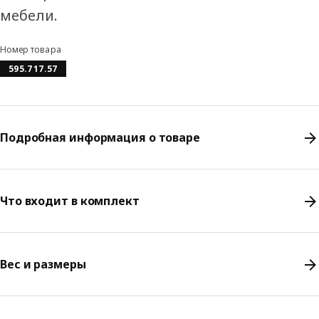
мебели.
Номер товара
595.717.57
Подробная информация о товаре
Что входит в комплект
Вес и размеры