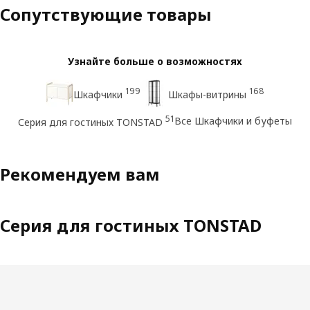
Сопутствующие товары
Узнайте больше о возможностях
199
168
Шкафчики
Шкафы-витрины
51
Все Шкафчики и буфеты
Серия для гостиных TONSTAD
Рекомендуем вам
Серия для гостиных TONSTAD