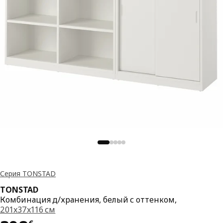
Серия TONSTAD
TONSTAD
Комбинация д/хранения, белый с оттенком,
201x37x116 см