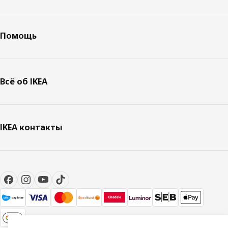
Помощь
Всё об IKEA
IKEA контакты