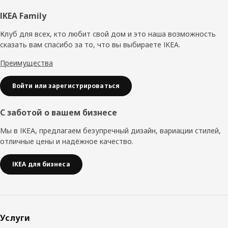
Нижний
IKEA Family
колонтитул
Клуб для всех, кто любит свой дом и это наша возможность
сказать вам спасибо за то, что вы выбираете IKEA.
Преимущества
Войти или зарегистрироваться
С заботой о вашем бизнесе
Мы в IKEA, предлагаем безупречный дизайн, вариации стилей,
отличные цены и надёжное качество.
IKEA для бизнеса
Услуги