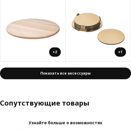
+2
+1
Показать все аксессуары
Сопутствующие товары
Узнайте больше о возможностях