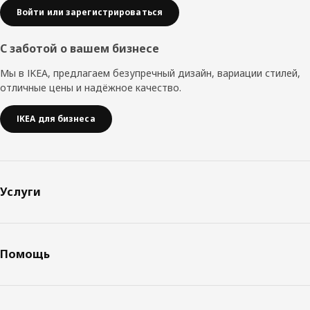
Войти или зарегистрироваться
С заботой о вашем бизнесе
Мы в IKEA, предлагаем безупречный дизайн, вариации стилей,
отличные цены и надёжное качество.
IKEA для бизнеса
Услуги
Помощь