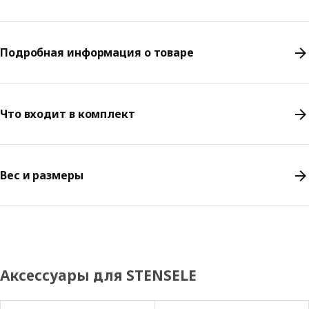
Подробная информация о товаре
Что входит в комплект
Вес и размеры
Аксессуары для STENSELE