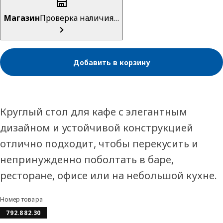
Магазин
Проверка наличия…
Добавить в корзину
Круглый стол для кафе с элегантным
дизайном и устойчивой конструкцией
отлично подходит, чтобы перекусить и
непринужденно поболтать в баре,
ресторане, офисе или на небольшой кухне.
Номер товара
792.882.30