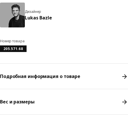
Дизайнер
Lukas Bazle
Номер товара
205.571.68
Подробная информация о товаре
Вес и размеры