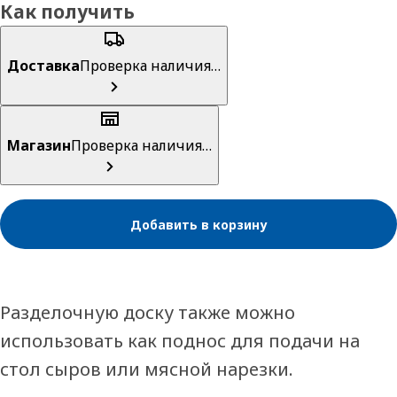
Как получить
Доставка
Проверка наличия…
Магазин
Проверка наличия…
Добавить в корзину
Разделочную доску также можно
использовать как поднос для подачи на
стол сыров или мясной нарезки.