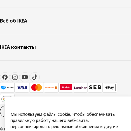
Всё об IKEA
IKEA контакты
Настройки файлов cookies
RU
Мы используем файлы cookie, чтобы обеспечивать
правильную работу нашего веб-сайта,
персонализировать рекламные объявления и другие
© Inter IKEA Systems B.V. 1999-2026