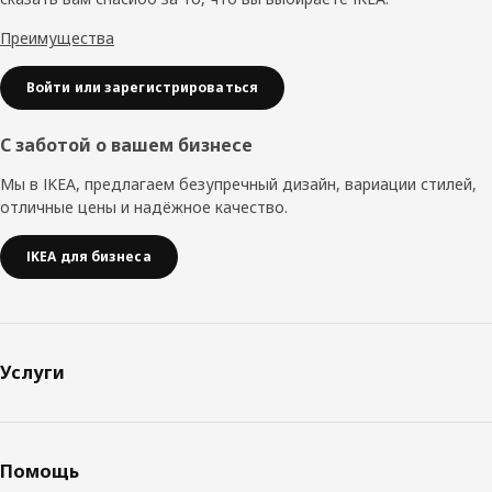
Преимущества
Войти или зарегистрироваться
С заботой о вашем бизнесе
Мы в IKEA, предлагаем безупречный дизайн, вариации стилей,
отличные цены и надёжное качество.
IKEA для бизнеса
Услуги
Помощь