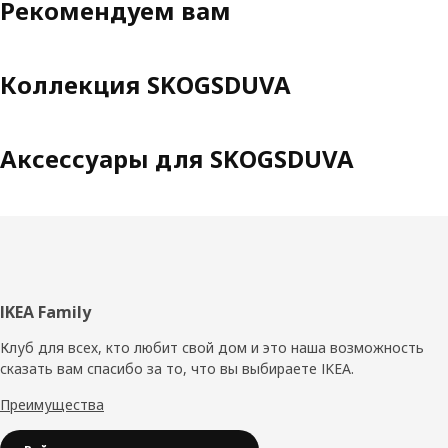
Рекомендуем вам
Коллекция SKOGSDUVA
Аксессуары для SKOGSDUVA
Нижний
IKEA Family
колонтитул
Клуб для всех, кто любит свой дом и это наша возможность
сказать вам спасибо за то, что вы выбираете IKEA.
Преимущества