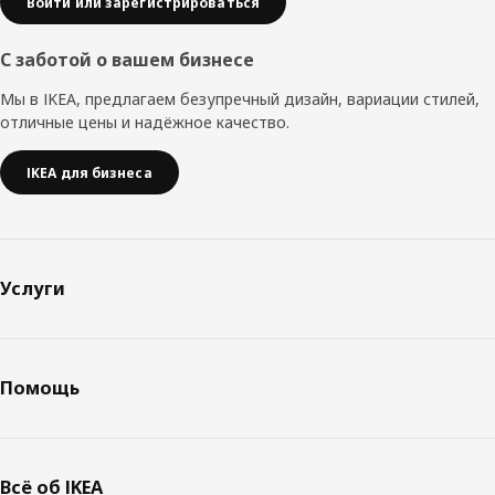
Войти или зарегистрироваться
С заботой о вашем бизнесе
Мы в IKEA, предлагаем безупречный дизайн, вариации стилей,
отличные цены и надёжное качество.
IKEA для бизнеса
Услуги
Помощь
Всё об IKEA