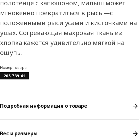
полотенце с капюшоном, малыш может
мгновенно превратиться в рысь —с
положенными рыси усами и кисточками на
ушах. Согревающая махровая ткань из
хлопка кажется удивительно мягкой на
ощупь.
Номер товара
205.739.41
Подробная информация о товаре
Вес и размеры