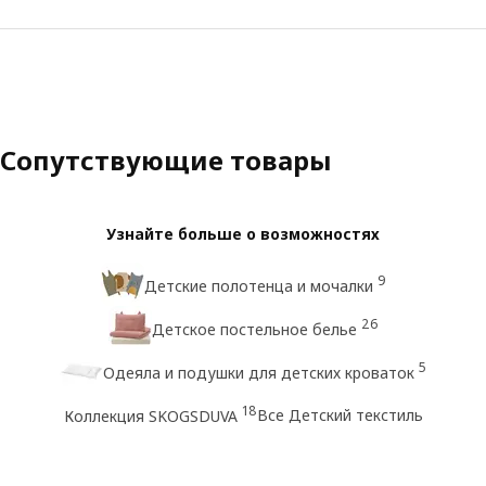
Сопутствующие товары
Узнайте больше о возможностях
9
Детские полотенца и мочалки
26
Детское постельное белье
5
Одеяла и подушки для детских кроваток
18
Все Детский текстиль
Коллекция SKOGSDUVA