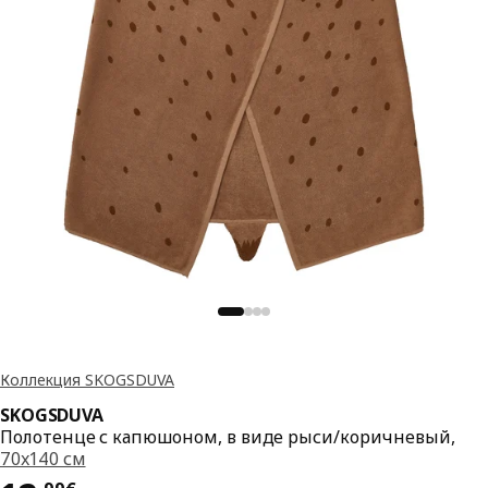
Коллекция SKOGSDUVA
SKOGSDUVA
Полотенце с капюшоном, в виде рыси/коричневый,
70x140 см