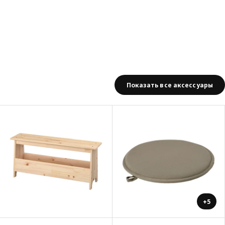
Показать все аксессуары
+5