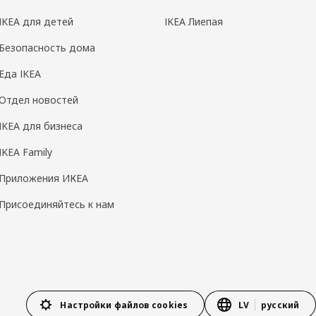
IKEA для детей
IKEA Лиепая
Безопасность дома
Еда IKEA
Отдел новостей
IKEA для бизнеса
IKEA Family
Приложения ИКЕА
Присоединяйтесь к нам
Настройки файлов cookies
LV
русский