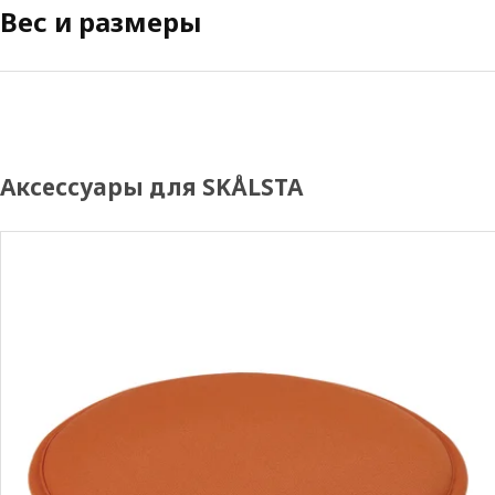
Вес и размеры
Аксессуары для SKÅLSTA