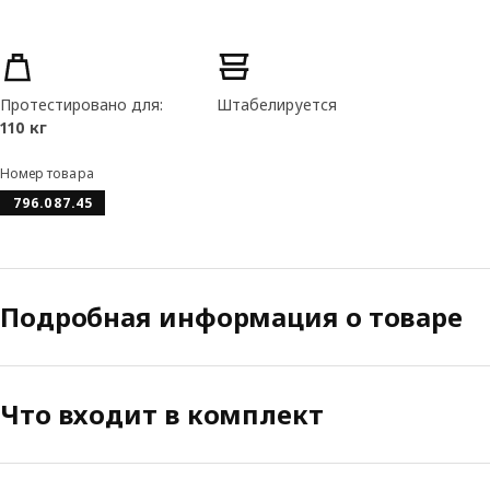
Характеристики товара
Протестировано для:
Штабелируется
110 кг
Номер товара
796.087.45
Подробная информация о товаре
Что входит в комплект