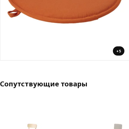
+5
Сопутствующие товары