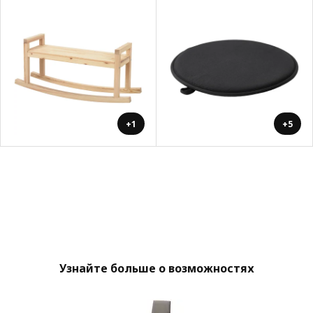
+1
+5
Узнайте больше о возможностях