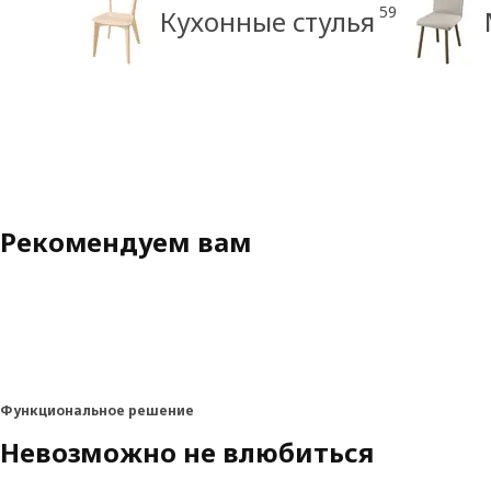
59
Кухонные стулья
Рекомендуем вам
Функциональное решение
Невозможно не влюбиться