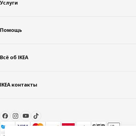
Услуги
Помощь
Всё об IKEA
IKEA контакты