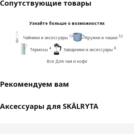
Сопутствующие товары
Узнайте больше о возможностях
13
52
Чайники и аксессуары
Кружки и чашки
4
8
Термосы
Заварники и аксессуары
Все Для чая и кофе
Рекомендуем вам
Аксессуары для SKÄLRYTA