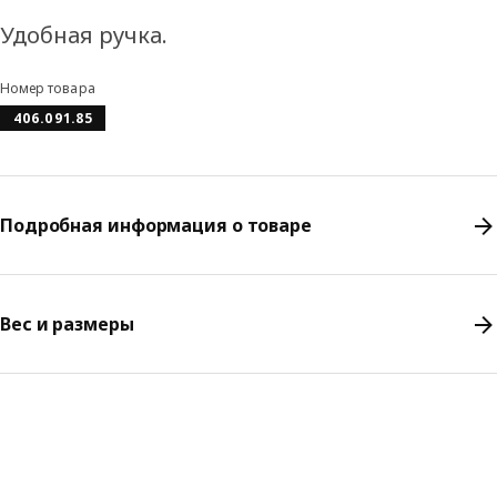
Удобная ручка.
Номер товара
406.091.85
Подробная информация о товаре
Вес и размеры