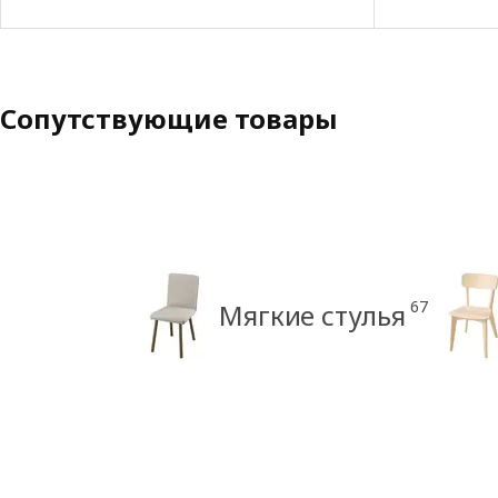
Сопутствующие товары
67
Мягкие стулья