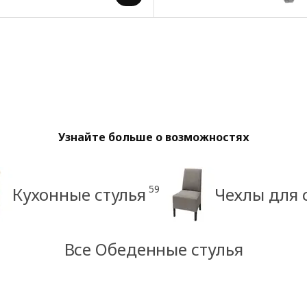
Узнайте больше о возможностях
59
Кухонные стулья
Чехлы для 
Все Обеденные стулья