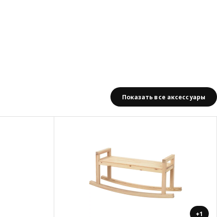
Показать все аксессуары
+1