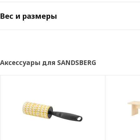
Вес и размеры
Аксессуары для SANDSBERG