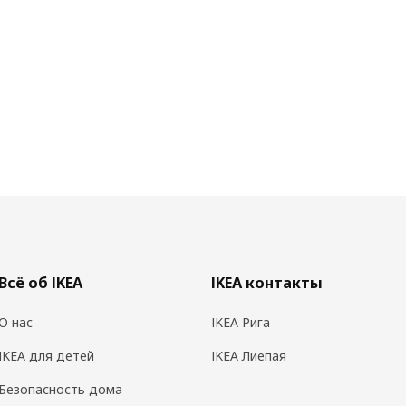
Всё об IKEA
IKEA контакты
О нас
IKEA Рига
IKEA для детей
IKEA Лиепая
Безопасность дома