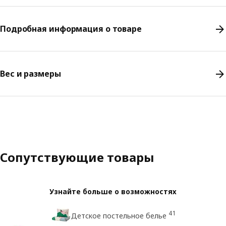
Подробная информация о товаре
Вес и размеры
Сопутствующие товары
Узнайте больше о возможностях
41
Детское постельное белье