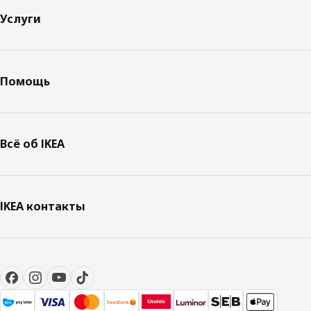
Услуги
Помощь
Всё об IKEA
IKEA контакты