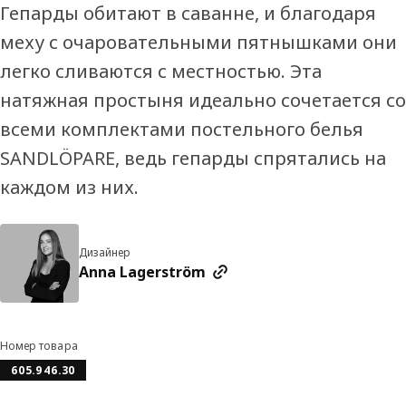
Гепарды обитают в саванне, и благодаря
меху с очаровательными пятнышками они
легко сливаются с местностью. Эта
натяжная простыня идеально сочетается со
всеми комплектами постельного белья
SANDLÖPARE, ведь гепарды спрятались на
каждом из них.
Дизайнер
Anna Lagerström
Номер товара
605.946.30