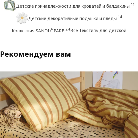
11
Детские принадлежности для кроватей и балдахины
14
Детские декоративные подушки и пледы
24
Все Текстиль для детской
Коллекция SANDLÖPARE
Рекомендуем вам