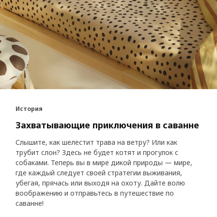
История
Захватывающие приключения в саванне
Слышите, как шелестит трава на ветру? Или как
трубит слон? Здесь не будет котят и прогулок с
собаками. Теперь вы в мире дикой природы — мире,
где каждый следует своей стратегии выживания,
убегая, прячась или выходя на охоту. Дайте волю
воображению и отправьтесь в путешествие по
саванне!