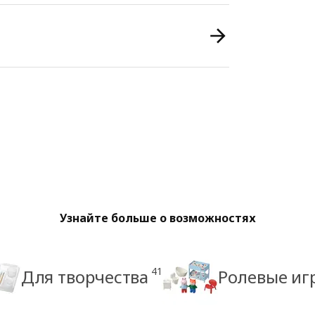
Узнайте больше о возможностях
41
Для творчества
Ролевые иг