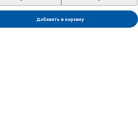
Добавить в корзину