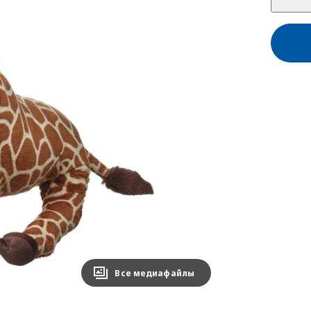
Все медиафайлы