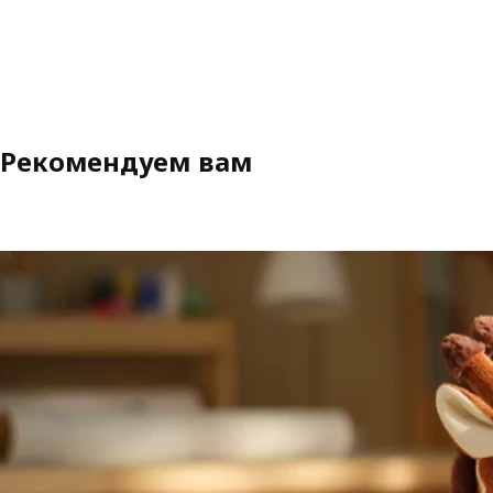
Рекомендуем вам