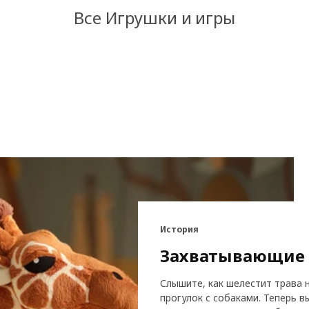
Все Игрушки и игры
История
Захватывающие 
Слышите, как шелестит трава н
прогулок с собаками. Теперь 