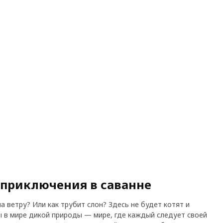
приключения в саванне
а ветру? Или как трубит слон? Здесь не будет котят и
вы в мире дикой природы — мире, где каждый следует своей