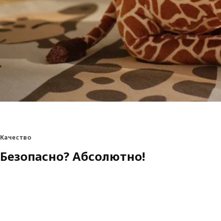
Качество
Безопасно? Абсолютно!