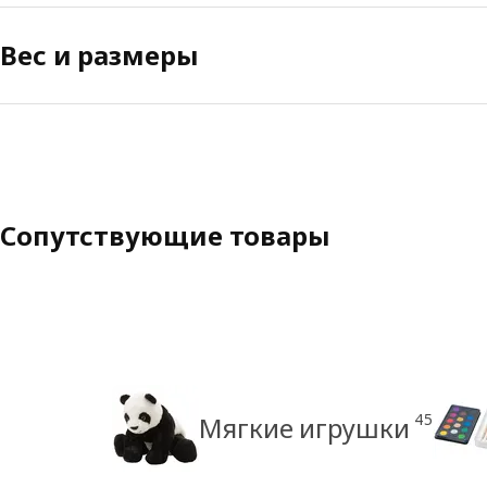
Вес и размеры
Сопутствующие товары
45
Мягкие игрушки