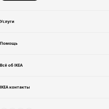
Услуги
Помощь
Всё об IKEA
IKEA контакты