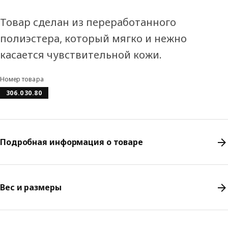
Товар сделан из переработанного
полиэстера, который мягко и нежно
касается чувствительной кожи.
Номер товара
306.030.80
Подробная информация о товаре
Вес и размеры