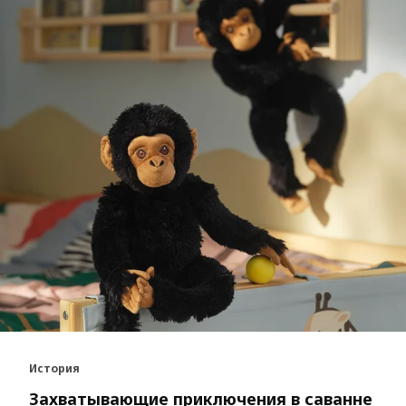
История
Захватывающие приключения в саванне