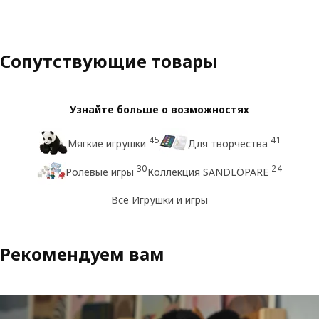
Сопутствующие товары
Узнайте больше о возможностях
45
41
Мягкие игрушки
Для творчества
30
24
Ролевые игры
Коллекция SANDLÖPARE
Все Игрушки и игры
Рекомендуем вам