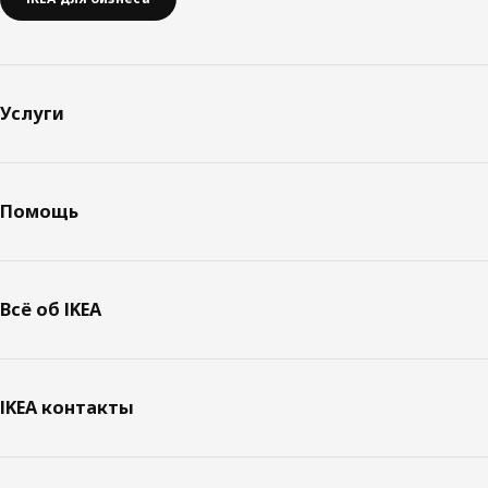
Услуги
Помощь
Всё об IKEA
IKEA контакты