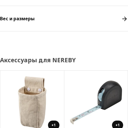
Вес и размеры
Аксессуары для NEREBY
+1
+1