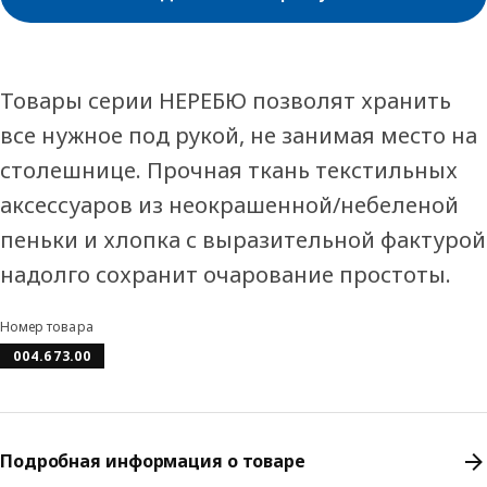
Товары серии НЕРЕБЮ позволят хранить
все нужное под рукой, не занимая место на
столешнице. Прочная ткань текстильных
аксессуаров из неокрашенной/небеленой
пеньки и хлопка с выразительной фактурой
надолго сохранит очарование простоты.
Номер товара
004.673.00
Подробная информация о товаре