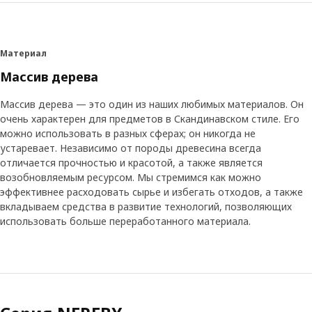
Материал
Массив дерева
Массив дерева — это один из наших любимых материалов. Он
очень характерен для предметов в Скандинавском стиле. Его
можно использовать в разных сферах; он никогда не
устаревает. Независимо от породы древесина всегда
отличается прочностью и красотой, а также является
возобновляемым ресурсом. Мы стремимся как можно
эффективнее расходовать сырье и избегать отходов, а также
вкладываем средства в развитие технологий, позволяющих
использовать больше переработанного материала.