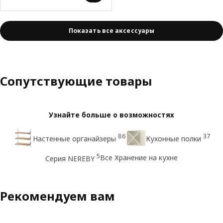
Показать все аксессуары
Сопутствующие товары
Узнайте больше о возможностях
86
37
Настенные органайзеры
Кухонные полки
5
Все Хранение на кухне
Серия NEREBY
Рекомендуем вам