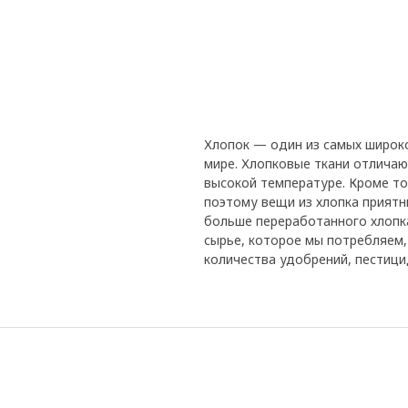
Хлопок — один из самых широк
мире. Хлопковые ткани отличаю
высокой температуре. Кроме то
поэтому вещи из хлопка приятн
больше переработанного хлопка
сырье, которое мы потребляем
количества удобрений, пестици