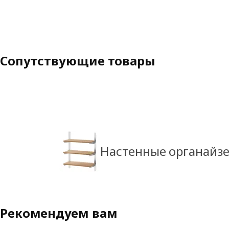
Сопутствующие товары
Настенные органайз
Рекомендуем вам