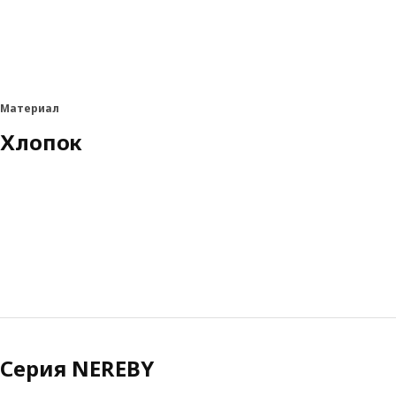
Материал
Хлопок
Серия NEREBY