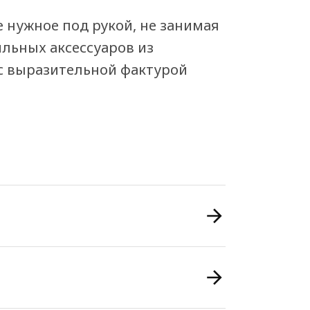
 нужное под рукой, не занимая
ильных аксессуаров из
с выразительной фактурой