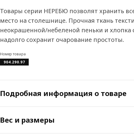
Товары серии НЕРЕБЮ позволят хранить все
место на столешнице. Прочная ткань текст
неокрашенной/небеленой пеньки и хлопка 
надолго сохранит очарование простоты.
Номер товара
904.290.97
Подробная информация о товаре
Вес и размеры