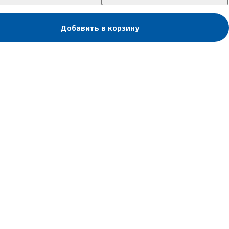
Добавить в корзину