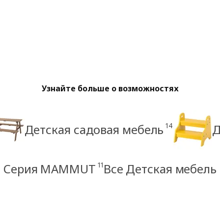
Узнайте больше о возможностях
14
Детская садовая мебель
Д
11
Серия MAMMUT
Все Детская мебель