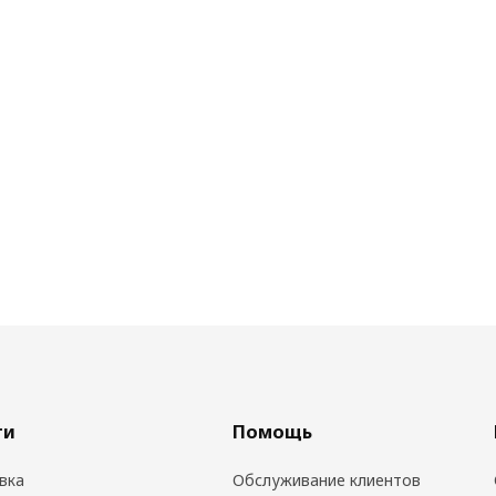
ги
Помощь
вка
Обслуживание клиентов