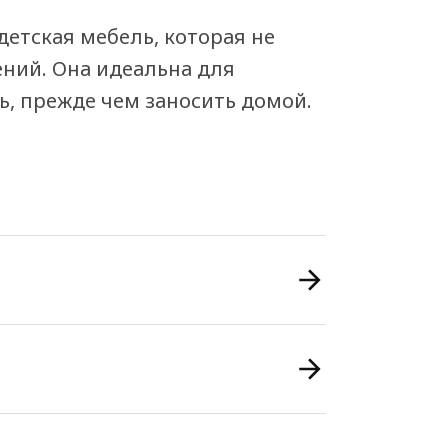
етская мебель, которая не
ний. Она идеальна для
ть, прежде чем заносить домой.