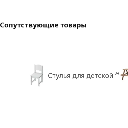
Сопутствующие товары
34
Стулья для детской