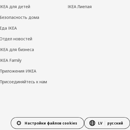
IKEA для детей
IKEA Лиепая
Безопасность дома
Еда IKEA
Отдел новостей
IKEA для бизнеса
IKEA Family
Приложения ИКЕА
Присоединяйтесь к нам
Настройки файлов cookies
LV
русский