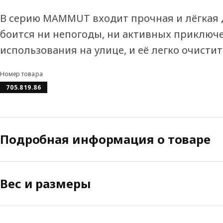
В серию MAMMUT входит прочная и лёгкая д
боится ни непогоды, ни активных приключе
использования на улице, и её легко очисти
Номер товара
705.819.86
Подробная информация о товаре
Вес и размеры