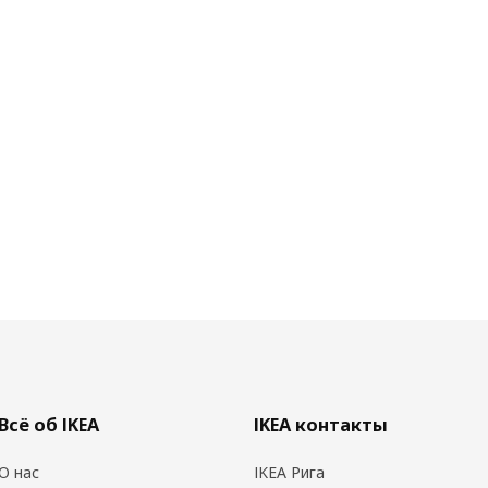
Всё об IKEA
IKEA контакты
О нас
IKEA Рига