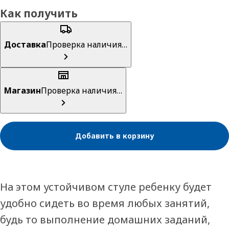
Как получить
Доставка
Проверка наличия…
Магазин
Проверка наличия…
Добавить в корзину
На этом устойчивом стуле ребенку будет
удобно сидеть во время любых занятий,
будь то выполнение домашних заданий,