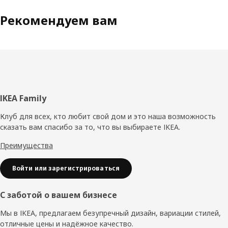
Рекомендуем вам
Нижний
IKEA Family
колонтитул
Клуб для всех, кто любит свой дом и это наша возможность
сказать вам спасибо за то, что вы выбираете IKEA.
Преимущества
Войти или зарегистрироваться
С заботой о вашем бизнесе
Мы в IKEA, предлагаем безупречный дизайн, вариации стилей,
отличные цены и надёжное качество.