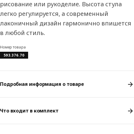
рисование или рукоделие. Высота стула
легко регулируется, а современный
лаконичный дизайн гармонично впишется
в любой стиль.
Номер товара
593.376.70
Подробная информация о товаре
Что входит в комплект