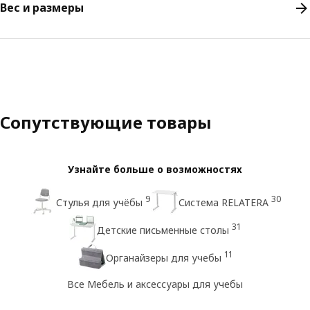
Вес и размеры
Сопутствующие товары
Узнайте больше о возможностях
9
30
Стулья для учёбы
Система RELATERA
31
Детские письменные столы
11
Органайзеры для учебы
Все Мебель и аксессуары для учебы