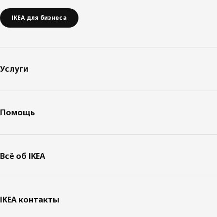
IKEA для бизнеса
Услуги
Помощь
Всё об IKEA
IKEA контакты