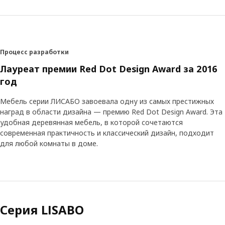
Процесс разработки
Лауреат премии Red Dot Design Award за 2016
год
Мебель серии ЛИСАБО завоевала одну из самых престижных
наград в области дизайна — премию Red Dot Design Award. Эта
удобная деревянная мебель, в которой сочетаются
современная практичность и классический дизайн, подходит
для любой комнаты в доме.
Серия LISABO