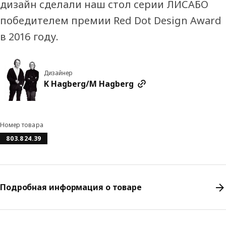
дизайн сделали наш стол серии ЛИСАБО
победителем премии Red Dot Design Award
в 2016 году.
Дизайнер
K Hagberg/M Hagberg
Номер товара
803.824.39
Подробная информация о товаре