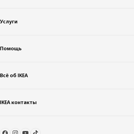
Услуги
Помощь
Всё об IKEA
IKEA контакты