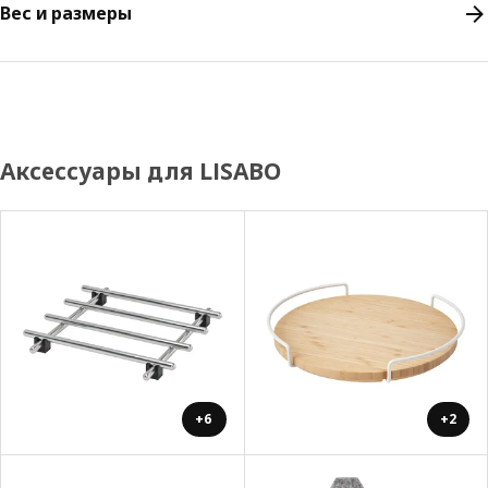
Вес и размеры
Аксессуары для LISABO
+6
+2