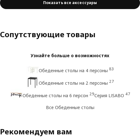
Показать все аксессуары
Сопутствующие товары
Узнайте больше о возможностях
83
Обеденные столы на 4 персоны
27
Обеденные столы на 2 персоны
29
47
Обеденные столы на 6 персон
Серия LISABO
Все Обеденные столы
Рекомендуем вам