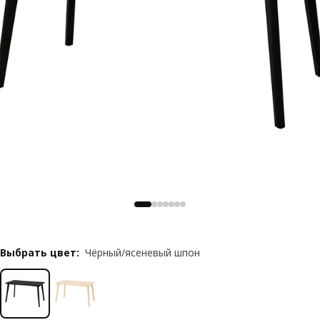
Выбрать цвет
:
Чёрный/ясеневый шпон