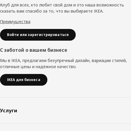
колонтитул
Клуб для всех, кто любит свой дом и это наша возможность
сказать вам спасибо за то, что вы выбираете IKEA.
Преимущества
Войти или зарегистрироваться
С заботой о вашем бизнесе
Мы в IKEA, предлагаем безупречный дизайн, вариации стилей,
отличные цены и надёжное качество.
IKEA для бизнеса
Услуги