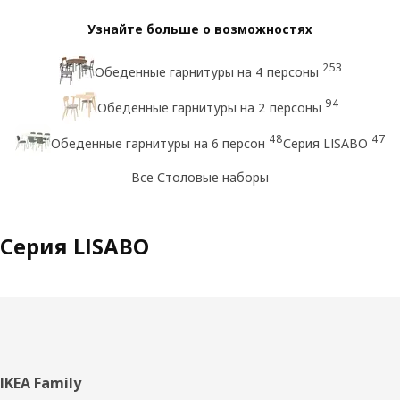
Узнайте больше о возможностях
253
Обеденные гарнитуры на 4 персоны
94
Обеденные гарнитуры на 2 персоны
48
47
Обеденные гарнитуры на 6 персон
Серия LISABO
Все Столовые наборы
Серия LISABO
Нижний
IKEA Family