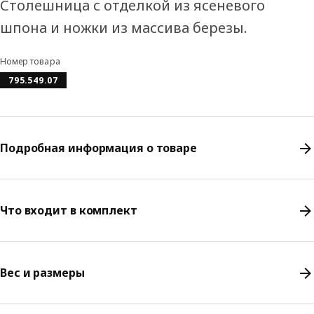
Столешница с отделкой из ясеневого
шпона и ножки из массива березы.
Номер товара
795.549.07
Подробная информация о товаре
Что входит в комплект
Вес и размеры