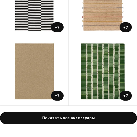
+7
+7
+7
+7
Показать все аксессуары