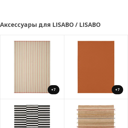
Аксессуары для LISABO / LISABO
+7
+7