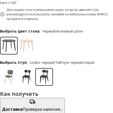
Цена с НДС
Для защиты пола и уменьшения шума, когда вы двигаете стул,
рекомендуется использовать наклейки на мебельные ножки ФИКСА,
продаются отдельно.
Выбрать Цвет стола
:
Чёрный/ясеневый шпон
Выбрать Стул
:
Lisabo чёрный/Tallmyra черный/серый
Как получить
Доставка
Проверка наличия…