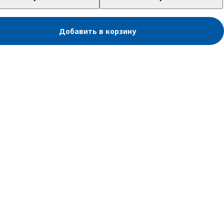
Добавить в корзину