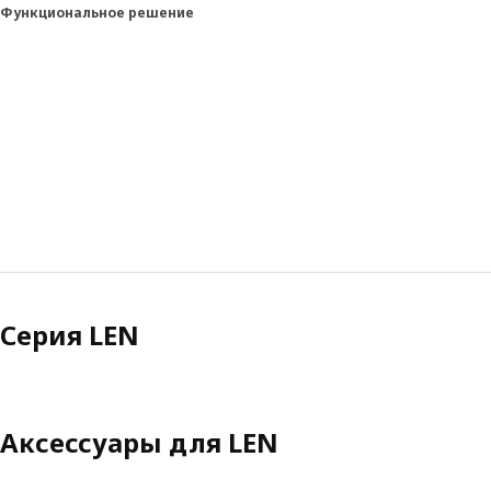
Функциональное решение
Серия LEN
Аксессуары для LEN