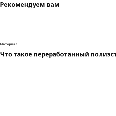
Рекомендуем вам
Материал
Что такое переработанный полиэс