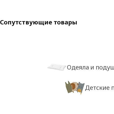
Сопутствующие товары
Одеяла и подуш
Детские 