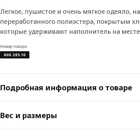
Легкое, пушистое и очень мягкое одеяло, 
переработанного полиэстера, покрытым хл
которые удерживают наполнитель на месте.
Номер товара
600.285.10
Подробная информация о товаре
Вес и размеры