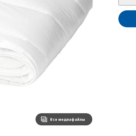
Все медиафайлы