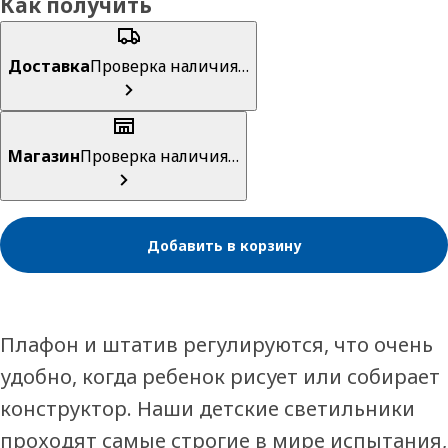
Как получить
Доставка
Проверка наличия…
Магазин
Проверка наличия…
Добавить в корзину
Плафон и штатив регулируются, что очень
удобно, когда ребенок рисует или собирает
конструктор. Наши детские светильники
проходят самые строгие в мире испытания,