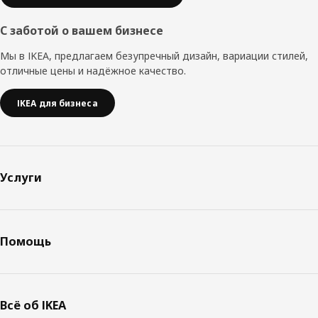
С заботой о вашем бизнесе
Мы в IKEA, предлагаем безупречный дизайн, вариации стилей,
отличные цены и надёжное качество.
IKEA для бизнеса
Услуги
Помощь
Всё об IKEA