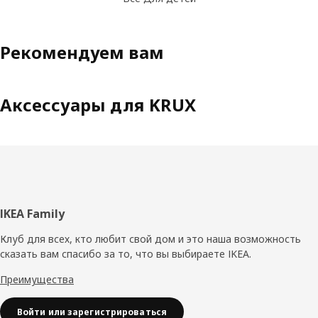
Рекомендуем вам
Аксессуары для KRUX
Нижний
IKEA Family
колонтитул
Клуб для всех, кто любит свой дом и это наша возможность
сказать вам спасибо за то, что вы выбираете IKEA.
Преимущества
Войти или зарегистрироваться