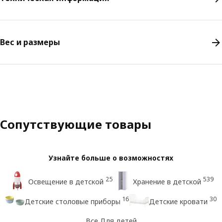
Вес и размеры
Сопутствующие товары
Узнайте больше о возможностях
25
539
Освещение в детской
Хранение в детской
16
30
Детские столовые приборы
Детские кровати
Все Для детей