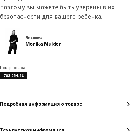
поэтому вы можете быть уверены в их
безопасности для вашего ребенка.
Дизайнер
Monika Mulder
Номер товара
703.254.68
Подробная информация о товаре
Техническая информация