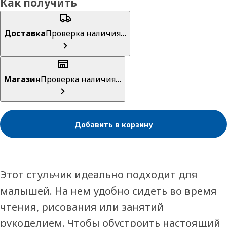
Как получить
Доставка
Проверка наличия…
Магазин
Проверка наличия…
Добавить в корзину
Этот стульчик идеально подходит для
малышей. На нем удобно сидеть во время
чтения, рисования или занятий
рукоделием. Чтобы обустроить настоящий