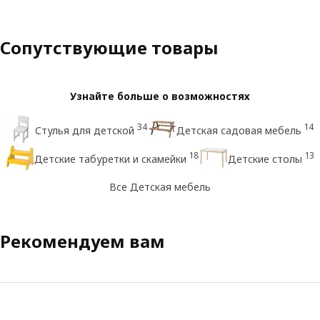
Сопутствующие товары
Узнайте больше о возможностях
34
14
Стулья для детской
Детская садовая мебель
18
13
Детские табуретки и скамейки
Детские столы
Все Детская мебель
Рекомендуем вам