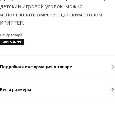
детский игровой уголок, можно
использовать вместе с детским столом
КРИТТЕР.
Номер товара
401.536.99
Подробная информация о товаре
Вес и размеры