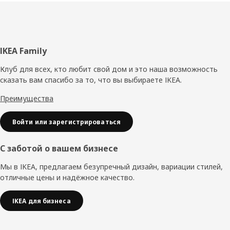
Нижний
IKEA Family
колонтитул
Клуб для всех, кто любит свой дом и это наша возможность
сказать вам спасибо за то, что вы выбираете IKEA.
Преимущества
Войти или зарегистрироваться
С заботой о вашем бизнесе
Мы в IKEA, предлагаем безупречный дизайн, вариации стилей,
отличные цены и надёжное качество.
IKEA для бизнеса