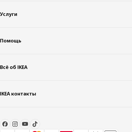
Услуги
Помощь
Всё об IKEA
IKEA контакты