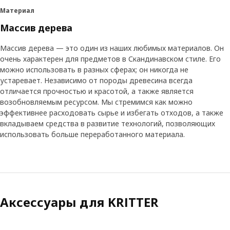
Материал
Массив дерева
Массив дерева — это один из наших любимых материалов. Он
очень характерен для предметов в Скандинавском стиле. Его
можно использовать в разных сферах; он никогда не
устаревает. Независимо от породы древесина всегда
отличается прочностью и красотой, а также является
возобновляемым ресурсом. Мы стремимся как можно
эффективнее расходовать сырье и избегать отходов, а также
вкладываем средства в развитие технологий, позволяющих
использовать больше переработанного материала.
Аксессуары для KRITTER