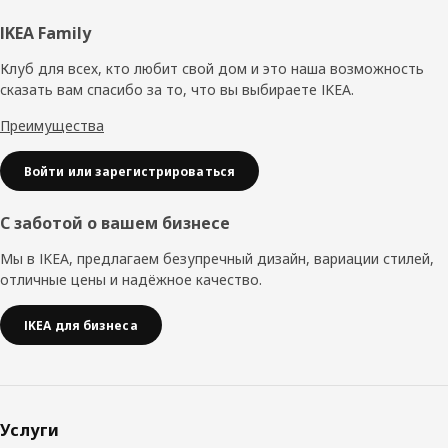
Нижний
IKEA Family
колонтитул
Клуб для всех, кто любит свой дом и это наша возможность
сказать вам спасибо за то, что вы выбираете IKEA.
Преимущества
Войти или зарегистрироваться
С заботой о вашем бизнесе
Мы в IKEA, предлагаем безупречный дизайн, вариации стилей,
отличные цены и надёжное качество.
IKEA для бизнеса
Услуги