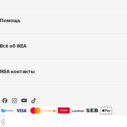
Помощь
Всё об IKEA
IKEA контакты