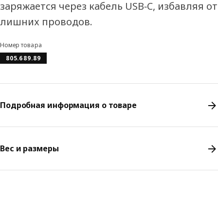
заряжается через кабель USB‑C, избавляя от
лишних проводов.
Номер товара
805.689.89
Подробная информация о товаре
Вес и размеры