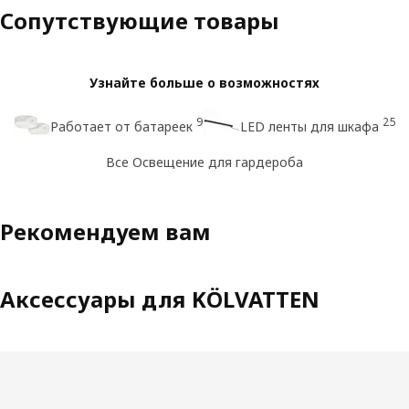
Сопутствующие товары
Узнайте больше о возможностях
9
25
Работает от батареек
LED ленты для шкафа
Все Освещение для гардероба
Рекомендуем вам
Аксессуары для KÖLVATTEN