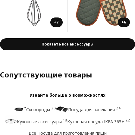
+7
+6
Показать все аксессуары
Сопутствующие товары
Узнайте больше о возможностях
28
24
Сковороды
Посуда для запекания
18
22
Кухонные аксессуары
Кухонная посуда IKEA 365+
Все Посуда для приготовления пищи