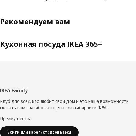
Рекомендуем вам
Кухонная посуда IKEA 365+
Нижний
IKEA Family
колонтитул
Клуб для всех, кто любит свой дом и это наша возможность
сказать вам спасибо за то, что вы выбираете IKEA.
Преимущества
Войти или зарегистрироваться