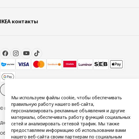
IKEA контакты
Настройки файлов cookies
RU
Мы используем файлы cookie, чтобы обеспечивать
правильную работу нашего веб-сайта,
© Inter IKEA Systems B.V. 1999-2026
персонализировать рекламные объявления и другие
материалы, обеспечивать работу функций социальных
Доступность
Политика конфиденциальности и использования cookie
сетей и анализировать сетевой трафик. Мы также
предоставляем информацию об использовании вами
Общие условия
Свяжитесь с нами
нашего веб-сайта своим партнерам по социальным