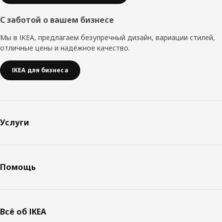
С заботой о вашем бизнесе
Мы в IKEA, предлагаем безупречный дизайн, вариации стилей,
отличные цены и надёжное качество.
IKEA для бизнеса
Услуги
Помощь
Всё об IKEA