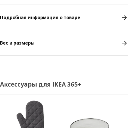
Подробная информация о товаре
Вес и размеры
Аксессуары для IKEA 365+