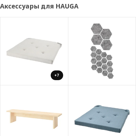
Аксессуары для HAUGA
+7