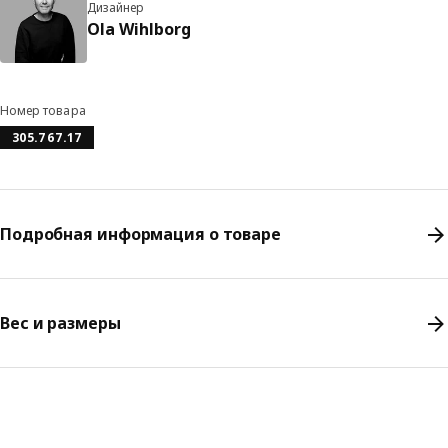
Дизайнер
Ola Wihlborg
Номер товара
305.767.17
Подробная информация о товаре
Вес и размеры