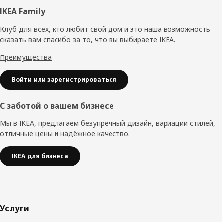
Нижний
IKEA Family
колонтитул
Клуб для всех, кто любит свой дом и это наша возможность
сказать вам спасибо за то, что вы выбираете IKEA.
Преимущества
Войти или зарегистрироваться
С заботой о вашем бизнесе
Мы в IKEA, предлагаем безупречный дизайн, вариации стилей,
отличные цены и надёжное качество.
IKEA для бизнеса
Услуги