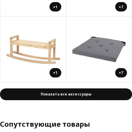
+1
+7
+1
+7
Показать все аксессуары
Сопутствующие товары