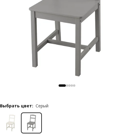
Выбрать цвет
:
Серый