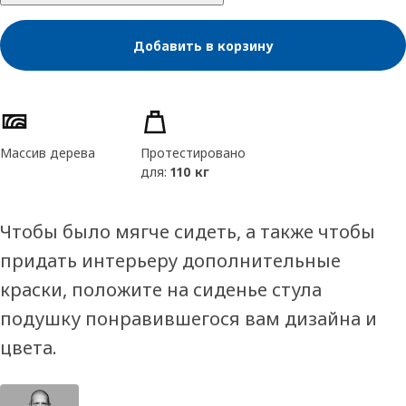
Добавить в корзину
Характеристики товара
Массив дерева
Протестировано
для:
110 кг
Чтобы было мягче сидеть, а также чтобы
придать интерьеру дополнительные
краски, положите на сиденье стула
подушку понравившегося вам дизайна и
цвета.