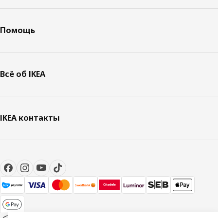
Помощь
Всё об IKEA
IKEA контакты