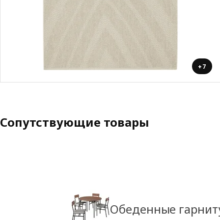
+7
Сопутствующие товары
Обеденные гарнит