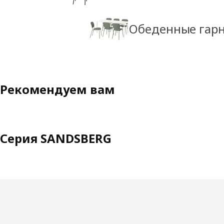
Обеденные гарн
Рекомендуем вам
Серия SANDSBERG