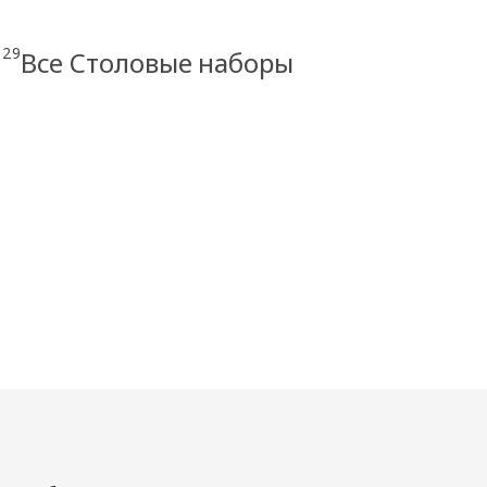
29
Все Столовые наборы