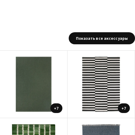
Показать все аксессуары
+7
+7