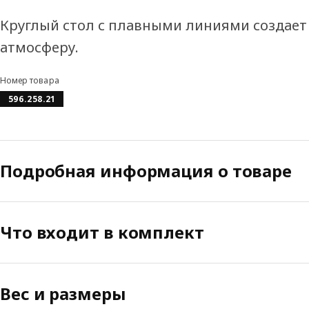
Круглый стол с плавными линиями создает
атмосферу.
Номер товара
596.258.21
Подробная информация о товаре
Что входит в комплект
Вес и размеры