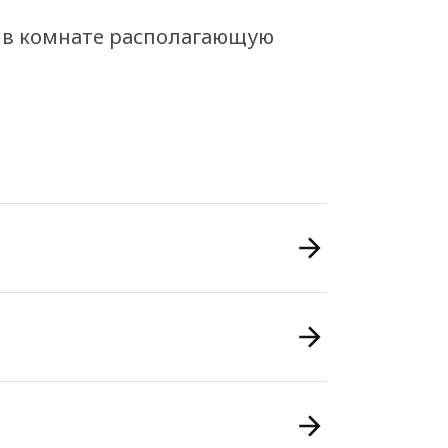
 в комнате располагающую