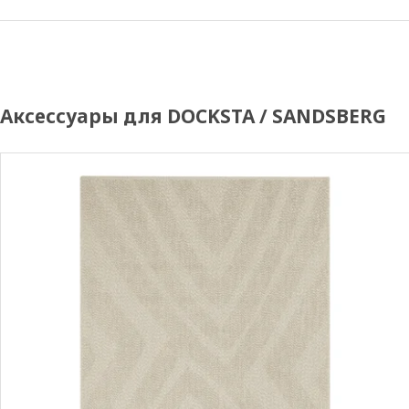
Аксессуары для DOCKSTA / SANDSBERG