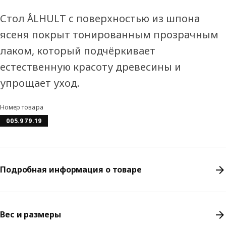
Стол ÅLHULT с поверхностью из шпона
ясеня покрыт тонированным прозрачным
лаком, который подчёркивает
естественную красоту древесины и
упрощает уход.
Номер товара
005.979.19
Подробная информация о товаре
Вес и размеры