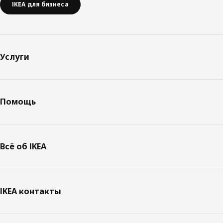
IKEA для бизнеса
Услуги
Помощь
Всё об IKEA
IKEA контакты