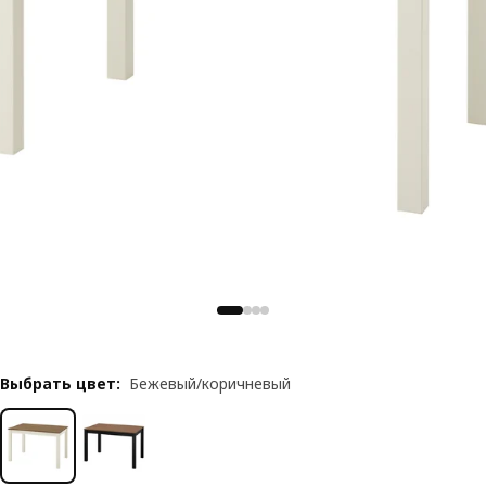
Выбрать цвет
:
Бежевый/коричневый