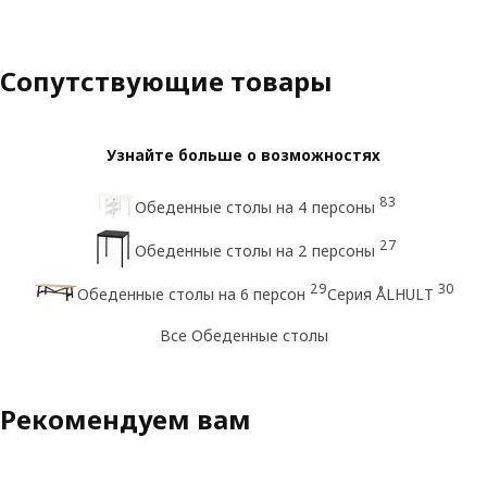
Сопутствующие товары
Узнайте больше о возможностях
83
Обеденные столы на 4 персоны
27
Обеденные столы на 2 персоны
29
30
Обеденные столы на 6 персон
Серия ÅLHULT
Все Обеденные столы
Рекомендуем вам