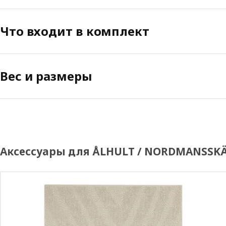
Что входит в комплект
Вес и размеры
Аксессуары для ÅLHULT / NORDMANSSK