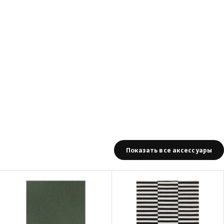
Показать все аксессуары