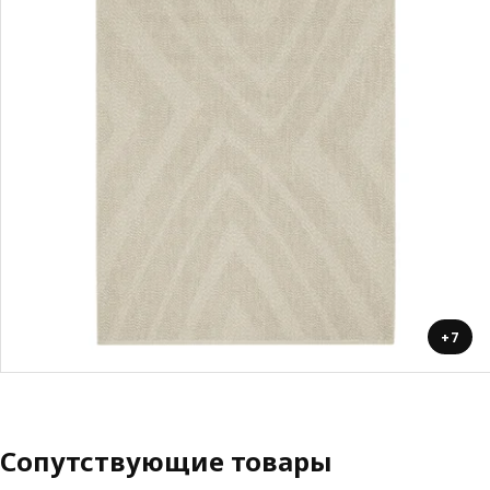
+7
Сопутствующие товары