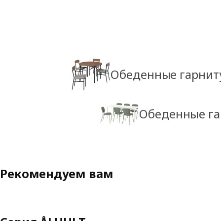
Обеденные гарнит
Обеденные га
Рекомендуем вам