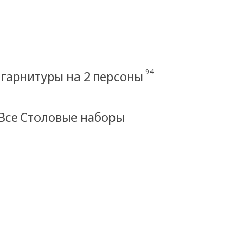
94
гарнитуры на 2 персоны
Все Столовые наборы