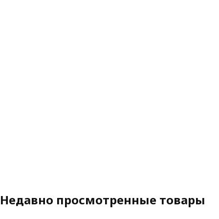
Недавно просмотренные товары