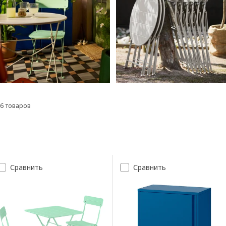
6 товаров
Фильтровать и сортировать
Перейти к результатам
Список результатов поиска
Сравнить
Сравнить