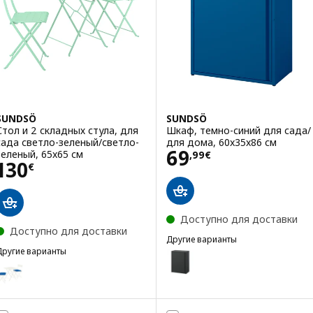
SUNDSÖ
SUNDSÖ
Стол и 2 складных стула, для
Шкаф, темно-синий для сада/
сада светло-зеленый/светло-
для дома, 60x35x86 см
Цена 69,99€
69
зеленый, 65x65 см
,
99
€
Цена 130€
130
€
Доступно для доставки
Доступно для доставки
Другие варианты
Другие варианты
SUNDSÖ
Вариант: SUNDSÖ, Шкаф, антр
SUNDSÖ
Вариант: SUNDSÖ, Стол и 2 складных стула
Вариант: SUNDSÖ, Шкаф, белы
Вариант: SUNDSÖ, Стол и 2 складных стула