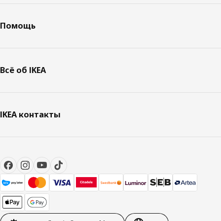
Помощь
Всё об IKEA
IKEA контакты