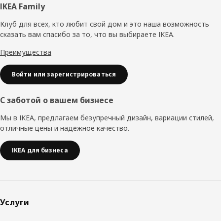
Нижний
IKEA Family
колонтитул
Клуб для всех, кто любит свой дом и это наша возможность
сказать вам спасибо за то, что вы выбираете IKEA.
Преимущества
Войти или зарегистрироваться
С заботой о вашем бизнесе
Мы в IKEA, предлагаем безупречный дизайн, вариации стилей,
отличные цены и надёжное качество.
IKEA для бизнеса
Услуги