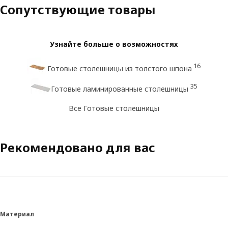
Сопутствующие товары
Узнайте больше о возможностях
16
Готовые столешницы из толстого шпона
35
Готовые ламинированные столешницы
Все Готовые столешницы
Рекомендовано для вас
Материал