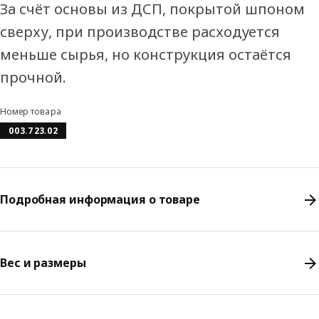
За счёт основы из ДСП, покрытой шпоном
сверху, при производстве расходуется
меньше сырья, но конструкция остаётся
прочной.
Номер товара
003.723.02
Подробная информация о товаре
Вес и размеры