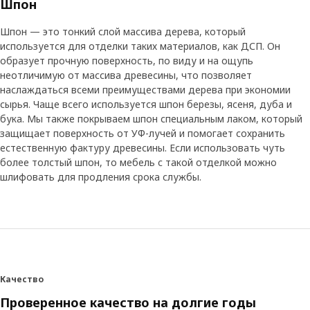
Шпон
Шпон — это тонкий слой массива дерева, который
используется для отделки таких материалов, как ДСП. Он
образует прочную поверхность, по виду и на ощупь
неотличимую от массива древесины, что позволяет
наслаждаться всеми преимуществами дерева при экономии
сырья. Чаще всего используется шпон березы, ясеня, дуба и
бука. Мы также покрываем шпон специальным лаком, который
защищает поверхность от УФ-лучей и помогает сохранить
естественную фактуру древесины. Если использовать чуть
более толстый шпон, то мебель с такой отделкой можно
шлифовать для продления срока службы.
Качество
Проверенное качество на долгие годы