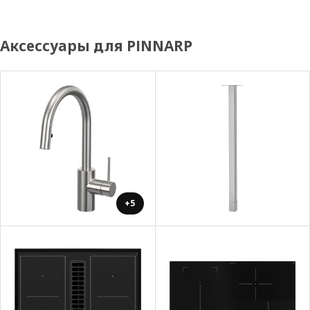
Аксессуары для PINNARP
+5