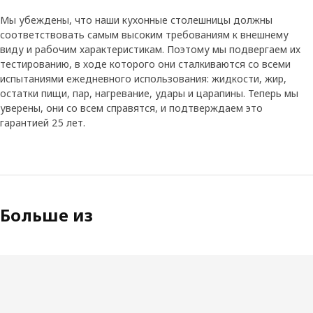
Мы убеждены, что наши кухонные столешницы должны
соответствовать самым высоким требованиям к внешнему
виду и рабочим характеристикам. Поэтому мы подвергаем их
тестированию, в ходе которого они сталкиваются со всеми
испытаниями ежедневного использования: жидкости, жир,
остатки пищи, пар, нагревание, удары и царапины. Теперь мы
уверены, они со всем справятся, и подтверждаем это
гарантией 25 лет.
Больше из