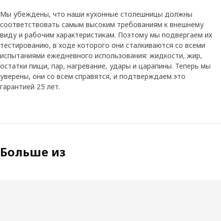
Мы убеждены, что наши кухонные столешницы должны
соответствовать самым высоким требованиям к внешнему
виду и рабочим характеристикам. Поэтому мы подвергаем их
тестированию, в ходе которого они сталкиваются со всеми
испытаниями ежедневного использования: жидкости, жир,
остатки пищи, пар, нагревание, удары и царапины. Теперь мы
уверены, они со всем справятся, и подтверждаем это
гарантией 25 лет.
Больше из