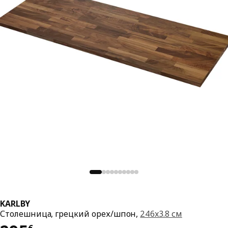
KARLBY
Столешница, грецкий орех/шпон,
246x3.8 см