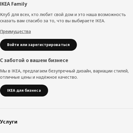
Нижний
IKEA Family
колонтитул
Клуб для всех, кто любит свой дом и это наша возможность
сказать вам спасибо за то, что вы выбираете IKEA.
Преимущества
Войти или зарегистрироваться
С заботой о вашем бизнесе
Мы в IKEA, предлагаем безупречный дизайн, вариации стилей,
отличные цены и надёжное качество.
IKEA для бизнеса
Услуги