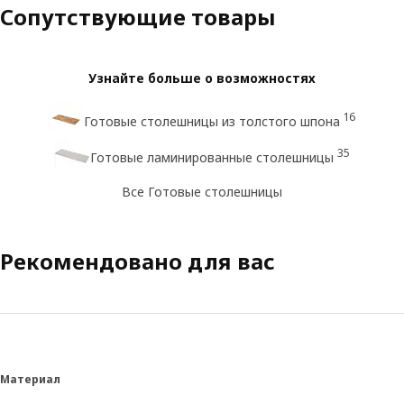
Сопутствующие товары
Узнайте больше о возможностях
16
Готовые столешницы из толстого шпона
35
Готовые ламинированные столешницы
Все Готовые столешницы
Рекомендовано для вас
Материал