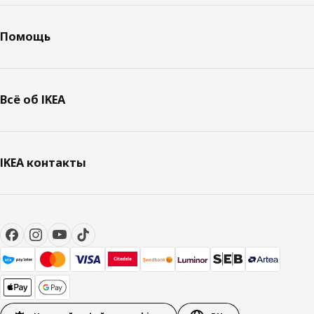
Помощь
Всё об IKEA
IKEA контакты