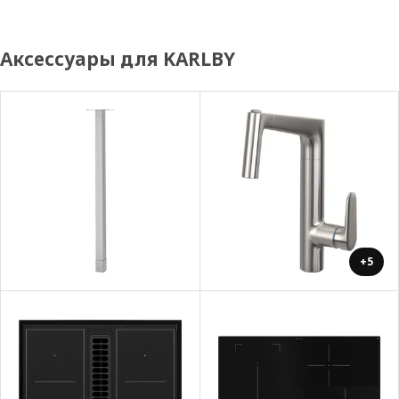
Аксессуары для KARLBY
+5