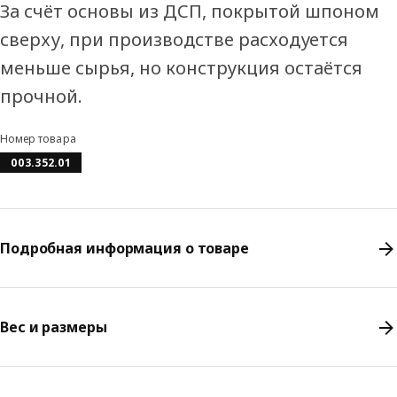
За счёт основы из ДСП, покрытой шпоном
сверху, при производстве расходуется
меньше сырья, но конструкция остаётся
прочной.
Номер товара
003.352.01
Подробная информация о товаре
Вес и размеры