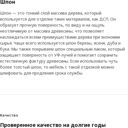
Шпон
Шпон — это тонкий слой массива дерева, который
используется для отделки таких материалов, как ДСП. Он
образует прочную поверхность, по виду и на ощупь
неотличимую от массива древесины, что позволяет
наслаждаться всеми преимуществами дерева при экономии
сырья. Чаще всего используется шпон березы, ясеня, дуба и
бука. Мы также покрываем шпон специальным лаком, который
защищает поверхность от УФ-лучей и помогает сохранить
естественную фактуру древесины. Если использовать чуть
более толстый шпон, то мебель с такой отделкой можно
шлифовать для продления срока службы.
Качество
Проверенное качество на долгие годы