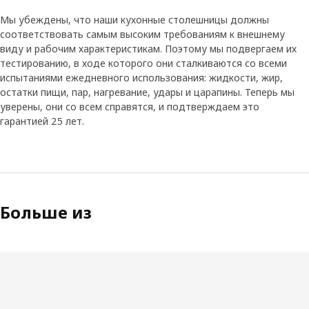
Мы убеждены, что наши кухонные столешницы должны
соответствовать самым высоким требованиям к внешнему
виду и рабочим характеристикам. Поэтому мы подвергаем их
тестированию, в ходе которого они сталкиваются со всеми
испытаниями ежедневного использования: жидкости, жир,
остатки пищи, пар, нагревание, удары и царапины. Теперь мы
уверены, они со всем справятся, и подтверждаем это
гарантией 25 лет.
Больше из