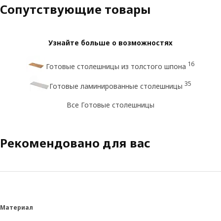
Сопутствующие товары
Узнайте больше о возможностях
16
Готовые столешницы из толстого шпона
35
Готовые ламинированные столешницы
Все Готовые столешницы
Рекомендовано для вас
Материал