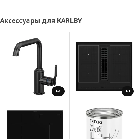
Аксессуары для KARLBY
+4
+3