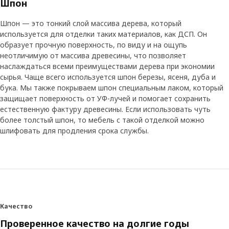
Шпон
Шпон — это тонкий слой массива дерева, который
используется для отделки таких материалов, как ДСП. Он
образует прочную поверхность, по виду и на ощупь
неотличимую от массива древесины, что позволяет
наслаждаться всеми преимуществами дерева при экономии
сырья. Чаще всего используется шпон березы, ясеня, дуба и
бука. Мы также покрываем шпон специальным лаком, который
защищает поверхность от УФ-лучей и помогает сохранить
естественную фактуру древесины. Если использовать чуть
более толстый шпон, то мебель с такой отделкой можно
шлифовать для продления срока службы.
Качество
Проверенное качество на долгие годы