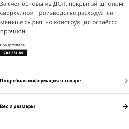
За счёт основы из ДСП, покрытой шпоном
сверху, при производстве расходуется
меньше сырья, но конструкция остаётся
прочной.
Номер товара
703.351.89
Подробная информация о товаре
Вес и размеры