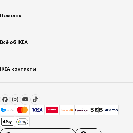
Помощь
Всё об IKEA
IKEA контакты