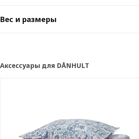
Вес и размеры
Аксессуары для DÅNHULT