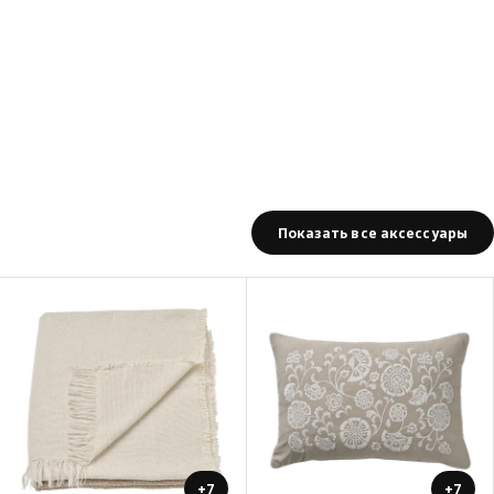
Показать все аксессуары
+7
+7