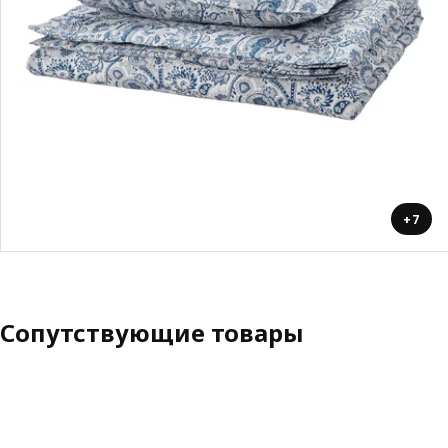
+7
Сопутствующие товары