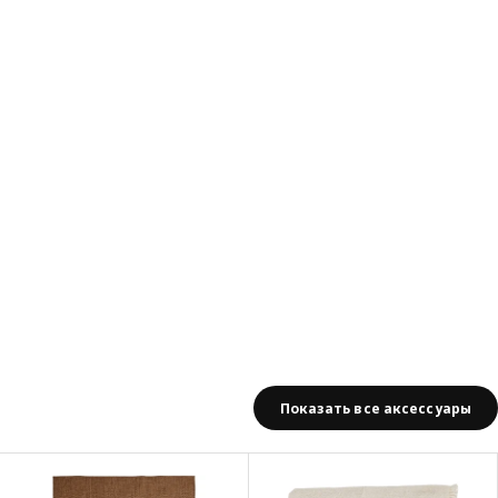
Показать все аксессуары