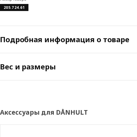
205.724.61
Подробная информация о товаре
Вес и размеры
Аксессуары для DÅNHULT