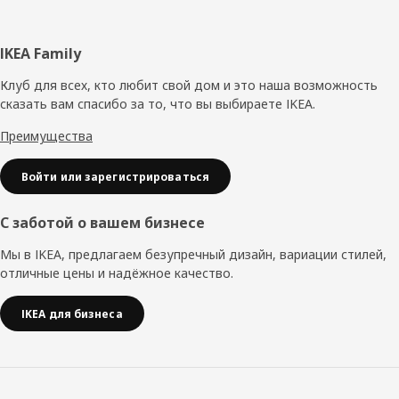
Нижний
IKEA Family
колонтитул
Клуб для всех, кто любит свой дом и это наша возможность
сказать вам спасибо за то, что вы выбираете IKEA.
Преимущества
Войти или зарегистрироваться
С заботой о вашем бизнесе
Мы в IKEA, предлагаем безупречный дизайн, вариации стилей,
отличные цены и надёжное качество.
IKEA для бизнеса