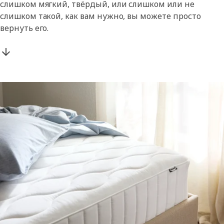
слишком мягкий, твёрдый, или слишком или не
слишком такой, как вам нужно, вы можете просто
вернуть его.