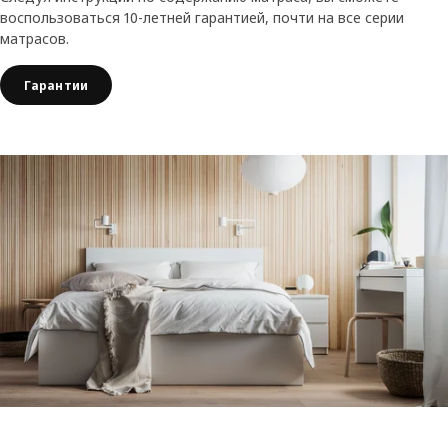
воспользоваться 10-летней гарантией, почти на все серии
матрасов.
Гарантии