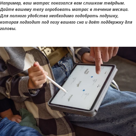
Например, ваш матрас показался вам слишком твёрдым.
Дайте вашему телу опробовать матрас в течение месяца.
Для полного удобства необходимо подобрать подушку,
которая подходит под позу вашего сна и даёт поддержку для
головы.