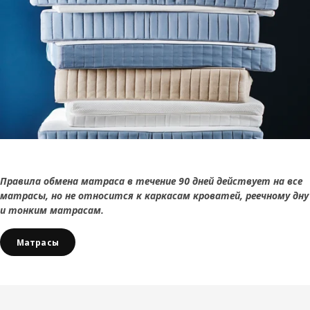
Правила обмена матраса в течение 90 дней действует на все
матрасы, но не относится к каркасам кроватей, реечному дну
и тонким матрасам.
Матрасы