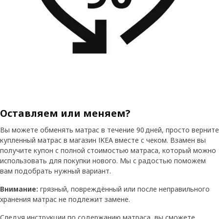
Оставляем или меняем?
Вы можете обменять матрас в течение 90 дней, просто верните
купленный матрас в магазин IKEA вместе с чеком. Взамен вы
получите купон с полной стоимостью матраса, который можно
использовать для покупки нового. Мы с радостью поможем
вам подобрать нужный вариант.
Внимание:
грязный, повреждённый или после неправильного
хранения матрас не подлежит замене.
Следуя инструкции по содержанию матраса, вы сможете