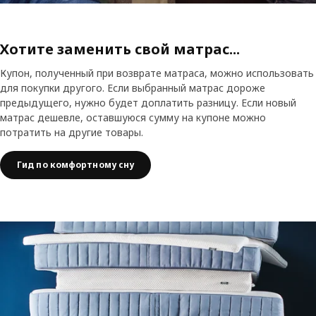
Хотите заменить свой матрас...
Купон, полученный при возврате матраса, можно использовать
для покупки другого. Если выбранный матрас дороже
предыдущего, нужно будет доплатить разницу. Если новый
матрас дешевле, оставшуюся сумму на купоне можно
потратить на другие товары.
Гид по комфортному сну