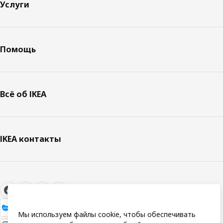
Услуги
Помощь
Всё об IKEA
IKEA контакты
Мы используем файлы cookie, чтобы обеспечивать