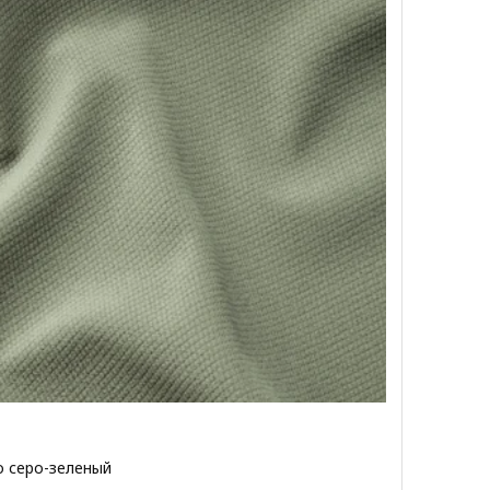
o серо-зеленый