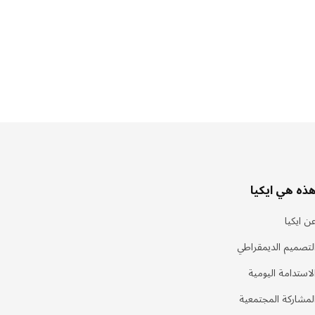
ذه هي ايكيا
ن ايكيا
لتصميم الديمقراطي
لاستدامة اليومية
لمشاركة المجتمعية