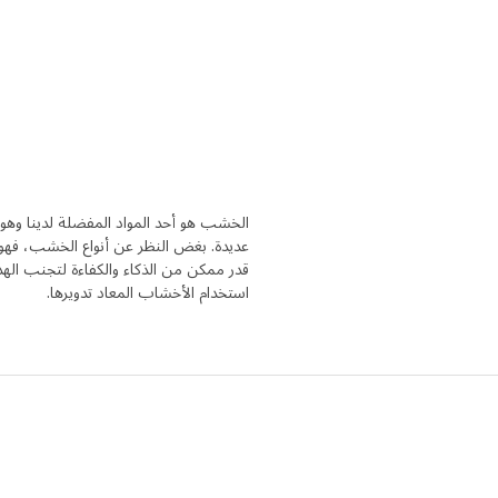
الخشب هو أحد المواد المفضلة لدينا وهو 
عديدة. بغض النظر عن أنواع الخشب، فهو 
قدر ممكن من الذكاء والكفاءة لتجنب الهد
استخدام الأخشاب المعاد تدويرها.