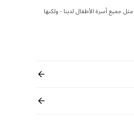
ثل جميع أسرة الأطفال لدينا - ولكنها