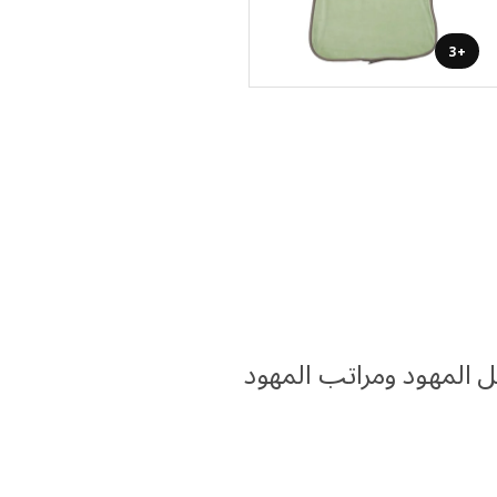
+3
ل المهود ومراتب المهود