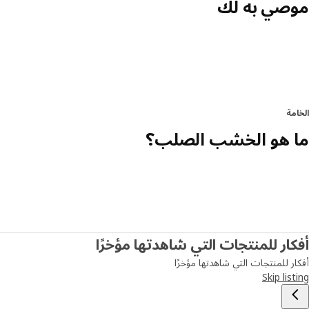
موصي به لك
الخامة
ما هو الخشب الصلب؟
أفكار للمنتجات التي شاهدتها مؤخرًا
أفكار للمنتجات التي شاهدتها مؤخرًا
Skip listing