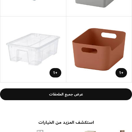
+1
+1
عرض جميع الملحقات
استكشف المزيد من الخيارات