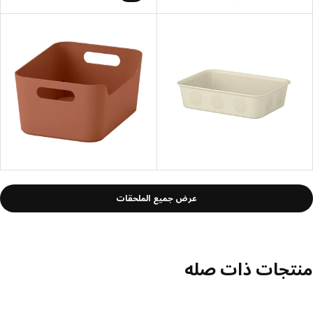
عرض جميع الملحقات
تجات ذات صله